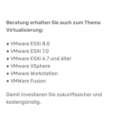
Beratung erhalten Sie auch zum Thema
Virtualisierung:
● VMware ESXi 8.0
● VMware ESXi 7.0
● VMware ESXi 6.7 und älter
● VMware VSphere
● VMware Workstation
● VMWare Fusion
Damit investieren Sie zukunftssicher und
kostengünstig.