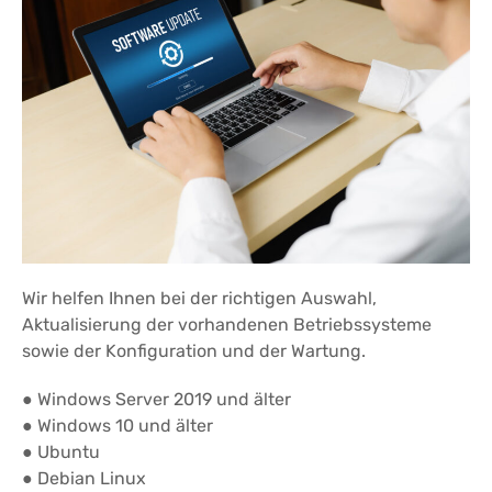
Wir helfen Ihnen bei der richtigen Auswahl,
Aktualisierung der vorhandenen Betriebssysteme
sowie der Konfiguration und der Wartung.
● Windows Server 2019 und älter
● Windows 10 und älter
● Ubuntu
● Debian Linux