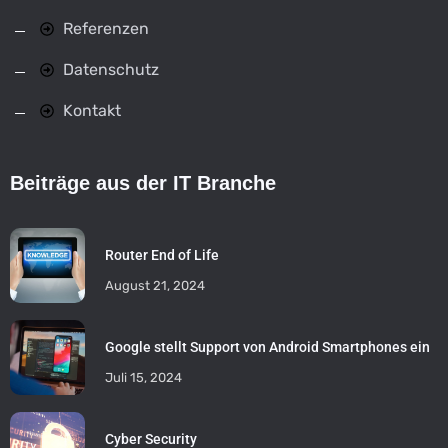
Referenzen
Datenschutz
Kontakt
Beiträge aus der IT Branche
Router End of Life
August 21, 2024
Google stellt Support von Android Smartphones ein
Juli 15, 2024
Cyber Security