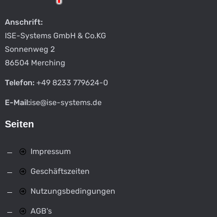
Anschrift:
ISE-Systems GmbH & Co.KG
Sonnenweg 2
86504 Merching
Telefon:
+49 8233 779624-0
E-Mail:
ise@ise-systems.de
Seiten
Impressum
Geschäftszeiten
Nutzungsbedingungen
AGB's