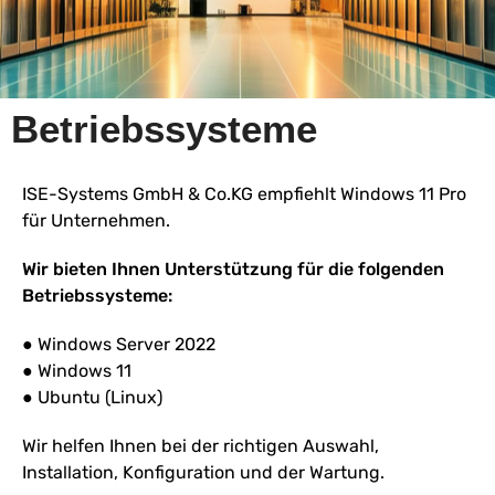
Betriebssysteme
ISE-Systems GmbH & Co.KG empfiehlt Windows 11 Pro
für Unternehmen.
Wir bieten Ihnen Unterstützung für die folgenden
Betriebssysteme:
● Windows Server 2022
● Windows 11
● Ubuntu (Linux)
Wir helfen Ihnen bei der richtigen Auswahl,
Installation, Konfiguration und der Wartung.