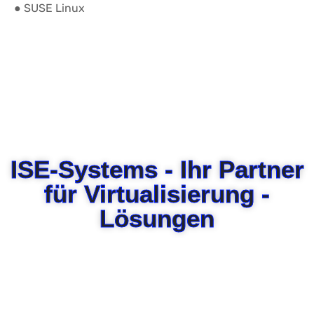
● SUSE Linux
ISE-Systems - Ihr Partner
für Virtualisierung -
Lösungen