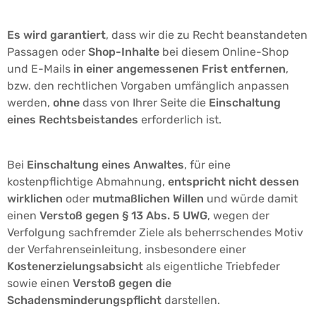
Es wird garantiert
, dass wir die zu Recht beanstandeten
Passagen oder
Shop-Inhalte
bei diesem Online-Shop
und E-Mails
in einer angemessenen Frist entfernen
,
bzw. den rechtlichen Vorgaben umfänglich anpassen
werden,
ohne
dass von Ihrer Seite die
Einschaltung
eines Rechtsbeistandes
erforderlich ist.
Bei
Einschaltung eines Anwaltes
, für eine
kostenpflichtige Abmahnung,
entspricht nicht dessen
wirklichen
oder
mutmaßlichen Willen
und würde damit
einen
Verstoß gegen § 13 Abs. 5 UWG
, wegen der
Verfolgung sachfremder Ziele als beherrschendes Motiv
der Verfahrenseinleitung, insbesondere einer
Kostenerzielungsabsicht
als eigentliche Triebfeder
sowie einen
Verstoß gegen die
Schadensminderungspflicht
darstellen.