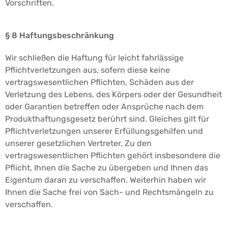
Vorschriften.
§ 8 Haftungsbeschränkung
Wir schließen die Haftung für leicht fahrlässige
Pflichtverletzungen aus, sofern diese keine
vertragswesentlichen Pflichten, Schäden aus der
Verletzung des Lebens, des Körpers oder der Gesundheit
oder Garantien betreffen oder Ansprüche nach dem
Produkthaftungsgesetz berührt sind. Gleiches gilt für
Pflichtverletzungen unserer Erfüllungsgehilfen und
unserer gesetzlichen Vertreter. Zu den
vertragswesentlichen Pflichten gehört insbesondere die
Pflicht, Ihnen die Sache zu übergeben und Ihnen das
Eigentum daran zu verschaffen. Weiterhin haben wir
Ihnen die Sache frei von Sach- und Rechtsmängeln zu
verschaffen.