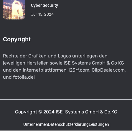
Cyber Security
Juli 15, 2024
Copyright
Rechte der Grafiken und Logos unterliegen den
jeweiligen Hersteller, sowie ISE Systems GmbH & Co KG
und den Internetplattformen 123rf.com, ClipDealer.com,
und fotolia.de!
Copyright © 2024 ISE-Systems GmbH & Co.KG
Unternehmen
Datenschutzerklärung
Leistungen