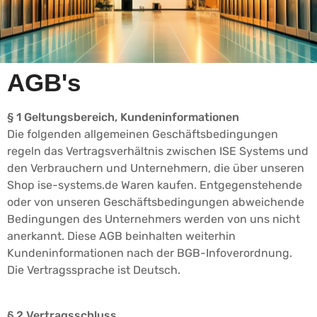
AGB's
§ 1 Geltungsbereich, Kundeninformationen
Die folgenden allgemeinen Geschäftsbedingungen
regeln das Vertragsverhältnis zwischen ISE Systems und
den Verbrauchern und Unternehmern, die über unseren
Shop ise-systems.de Waren kaufen. Entgegenstehende
oder von unseren Geschäftsbedingungen abweichende
Bedingungen des Unternehmers werden von uns nicht
anerkannt. Diese AGB beinhalten weiterhin
Kundeninformationen nach der BGB-Infoverordnung.
Die Vertragssprache ist Deutsch.
§ 2 Vertragsschluss