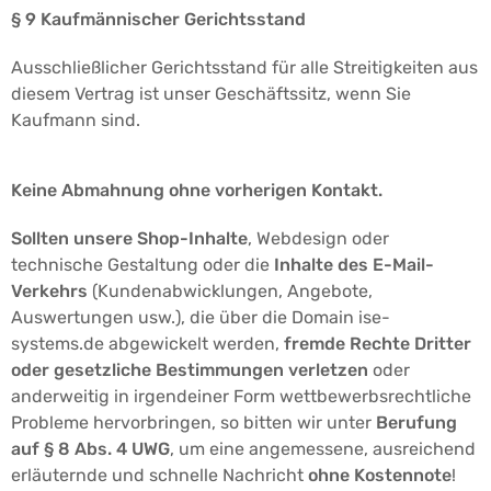
§ 9 Kaufmännischer Gerichtsstand
Ausschließlicher Gerichtsstand für alle Streitigkeiten aus
diesem Vertrag ist unser Geschäftssitz, wenn Sie
Kaufmann sind.
Keine Abmahnung ohne vorherigen Kontakt.
Sollten unsere Shop-Inhalte
, Webdesign oder
technische Gestaltung oder die
Inhalte des E-Mail-
Verkehrs
(Kundenabwicklungen, Angebote,
Auswertungen usw.), die über die Domain ise-
systems.de abgewickelt werden,
fremde Rechte Dritter
oder gesetzliche Bestimmungen verletzen
oder
anderweitig in irgendeiner Form wettbewerbsrechtliche
Probleme hervorbringen, so bitten wir unter
Berufung
auf § 8 Abs. 4 UWG
, um eine angemessene, ausreichend
erläuternde und schnelle Nachricht
ohne Kostennote
!