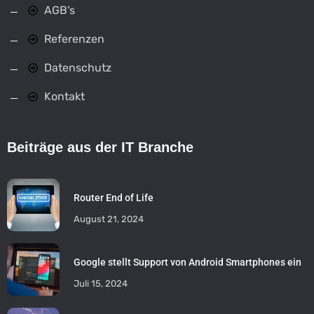
AGB's
Referenzen
Datenschutz
Kontakt
Beiträge aus der IT Branche
Router End of Life
August 21, 2024
Google stellt Support von Android Smartphones ein
Juli 15, 2024