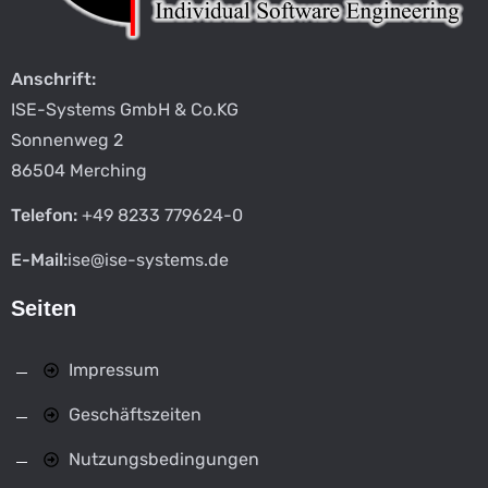
Anschrift:
ISE-Systems GmbH & Co.KG
Sonnenweg 2
86504 Merching
Telefon:
+49 8233 779624-0
E-Mail:
ise@ise-systems.de
Seiten
Impressum
Geschäftszeiten
Nutzungsbedingungen