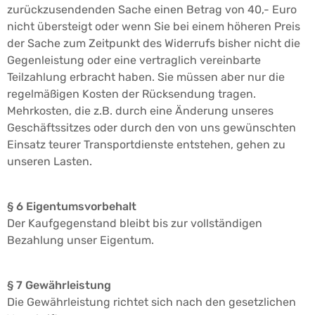
zurückzusendenden Sache einen Betrag von 40,- Euro
nicht übersteigt oder wenn Sie bei einem höheren Preis
der Sache zum Zeitpunkt des Widerrufs bisher nicht die
Gegenleistung oder eine vertraglich vereinbarte
Teilzahlung erbracht haben. Sie müssen aber nur die
regelmäßigen Kosten der Rücksendung tragen.
Mehrkosten, die z.B. durch eine Änderung unseres
Geschäftssitzes oder durch den von uns gewünschten
Einsatz teurer Transportdienste entstehen, gehen zu
unseren Lasten.
§ 6 Eigentumsvorbehalt
Der Kaufgegenstand bleibt bis zur vollständigen
Bezahlung unser Eigentum.
§ 7 Gewährleistung
Die Gewährleistung richtet sich nach den gesetzlichen