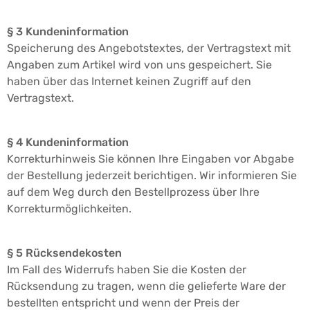
§ 3 Kundeninformation
Speicherung des Angebotstextes, der Vertragstext mit
Angaben zum Artikel wird von uns gespeichert. Sie
haben über das Internet keinen Zugriff auf den
Vertragstext.
§ 4 Kundeninformation
Korrekturhinweis Sie können Ihre Eingaben vor Abgabe
der Bestellung jederzeit berichtigen. Wir informieren Sie
auf dem Weg durch den Bestellprozess über Ihre
Korrekturmöglichkeiten.
§ 5 Rücksendekosten
Im Fall des Widerrufs haben Sie die Kosten der
Rücksendung zu tragen, wenn die gelieferte Ware der
bestellten entspricht und wenn der Preis der