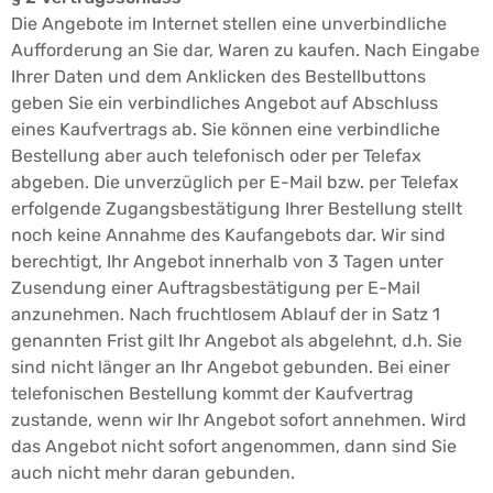
Die Angebote im Internet stellen eine unverbindliche
Aufforderung an Sie dar, Waren zu kaufen. Nach Eingabe
Ihrer Daten und dem Anklicken des Bestellbuttons
geben Sie ein verbindliches Angebot auf Abschluss
eines Kaufvertrags ab. Sie können eine verbindliche
Bestellung aber auch telefonisch oder per Telefax
abgeben. Die unverzüglich per E-Mail bzw. per Telefax
erfolgende Zugangsbestätigung Ihrer Bestellung stellt
noch keine Annahme des Kaufangebots dar. Wir sind
berechtigt, Ihr Angebot innerhalb von 3 Tagen unter
Zusendung einer Auftragsbestätigung per E-Mail
anzunehmen. Nach fruchtlosem Ablauf der in Satz 1
genannten Frist gilt Ihr Angebot als abgelehnt, d.h. Sie
sind nicht länger an Ihr Angebot gebunden. Bei einer
telefonischen Bestellung kommt der Kaufvertrag
zustande, wenn wir Ihr Angebot sofort annehmen. Wird
das Angebot nicht sofort angenommen, dann sind Sie
auch nicht mehr daran gebunden.