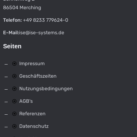
86504 Merching
Telefon:
+49 8233 779624-0
E-Mail:
ise@ise-systems.de
Seiten
Impressum
Geschäftszeiten
Nutzungsbedingungen
AGB's
Referenzen
Datenschutz