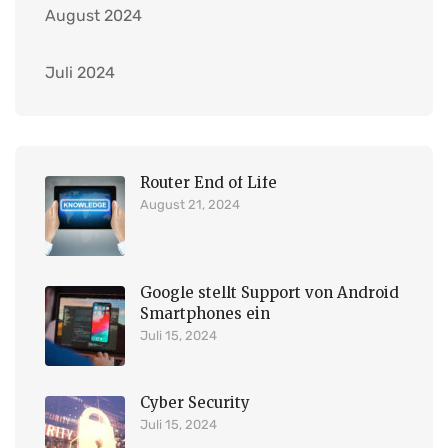
August 2024
Juli 2024
Router End of Life
August 21, 2024
Google stellt Support von Android
Smartphones ein
Juli 15, 2024
Cyber Security
Juli 15, 2024