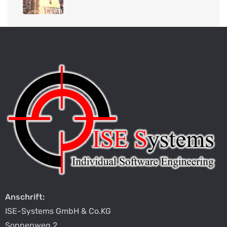
Anschrift:
ISE-Systems GmbH & Co.KG
Sonnenweg 2