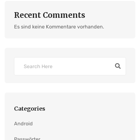
Recent Comments
Es sind keine Kommentare vorhanden.
Categories
Android
Passwörter