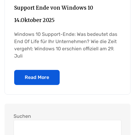
Support Ende von Windows 10
14.Oktober 2025
Windows 10 Support-Ende: Was bedeutet das
End Of Life für Ihr Unternehmen? Wie die Zeit
vergeht: Windows 10 erschien offiziell am 29.
Juli
Read More
Suchen