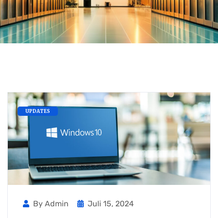
UPDATES
By Admin
Juli 15, 2024