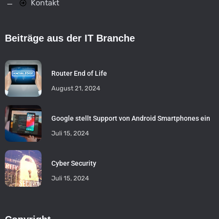
Kontakt
Beiträge aus der IT Branche
Router End of Life
August 21, 2024
Google stellt Support von Android Smartphones ein
Juli 15, 2024
Cyber Security
Juli 15, 2024