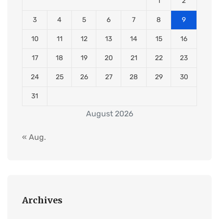
1
2
3
4
5
6
7
8
9
10
11
12
13
14
15
16
17
18
19
20
21
22
23
24
25
26
27
28
29
30
31
August 2026
« Aug.
Archives