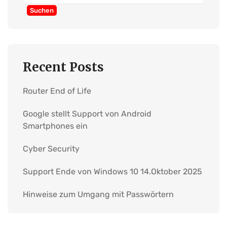
Suchen
Recent Posts
Router End of Life
Google stellt Support von Android
Smartphones ein
Cyber Security
Support Ende von Windows 10 14.Oktober 2025
Hinweise zum Umgang mit Passwörtern